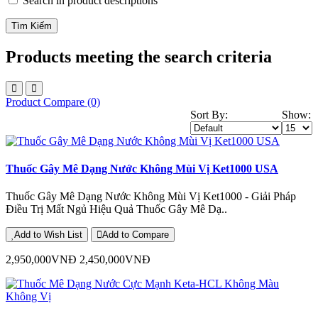
Search in product descriptions
Products meeting the search criteria
Product Compare (0)
Sort By:
Show:
Thuốc Gây Mê Dạng Nước Không Mùi Vị Ket1000 USA
Thuốc Gây Mê Dạng Nước Không Mùi Vị Ket1000 - Giải Pháp
Điều Trị Mất Ngủ Hiệu Quả Thuốc Gây Mê Dạ..
Add to Wish List
Add to Compare
2,950,000VNĐ
2,450,000VNĐ