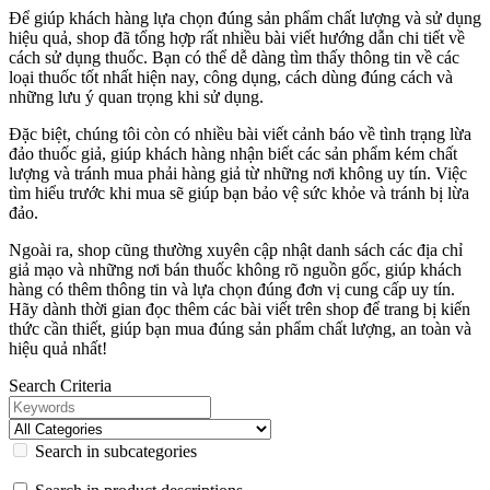
Để giúp khách hàng lựa chọn đúng sản phẩm chất lượng và sử dụng
hiệu quả, shop đã tổng hợp rất nhiều bài viết hướng dẫn chi tiết về
cách sử dụng thuốc. Bạn có thể dễ dàng tìm thấy thông tin về các
loại thuốc tốt nhất hiện nay, công dụng, cách dùng đúng cách và
những lưu ý quan trọng khi sử dụng.
Đặc biệt, chúng tôi còn có nhiều bài viết cảnh báo về tình trạng lừa
đảo thuốc giả, giúp khách hàng nhận biết các sản phẩm kém chất
lượng và tránh mua phải hàng giả từ những nơi không uy tín. Việc
tìm hiểu trước khi mua sẽ giúp bạn bảo vệ sức khỏe và tránh bị lừa
đảo.
Ngoài ra, shop cũng thường xuyên cập nhật danh sách các địa chỉ
giả mạo và những nơi bán thuốc không rõ nguồn gốc, giúp khách
hàng có thêm thông tin và lựa chọn đúng đơn vị cung cấp uy tín.
Hãy dành thời gian đọc thêm các bài viết trên shop để trang bị kiến
thức cần thiết, giúp bạn mua đúng sản phẩm chất lượng, an toàn và
hiệu quả nhất!
Search Criteria
Search in subcategories