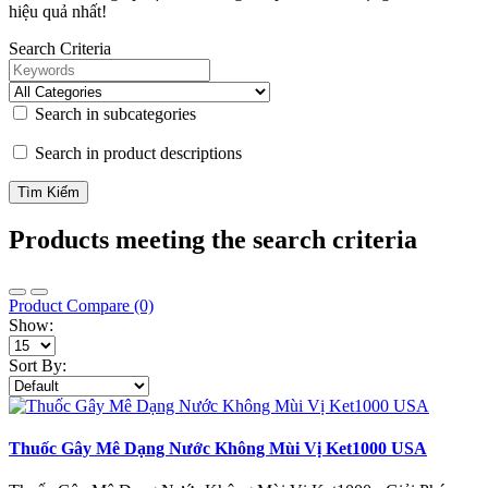
hiệu quả nhất!
Search Criteria
Search in subcategories
Search in product descriptions
Products meeting the search criteria
Product Compare (0)
Show:
Sort By:
Thuốc Gây Mê Dạng Nước Không Mùi Vị Ket1000 USA