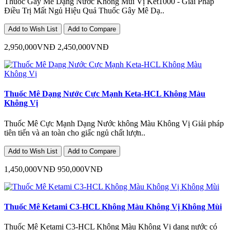
Thuốc Gây Mê Dạng Nước Không Mùi Vị Ket1000 - Giải Pháp
Điều Trị Mất Ngủ Hiệu Quả Thuốc Gây Mê Dạ..
Add to Wish List
Add to Compare
2,950,000VNĐ
2,450,000VNĐ
Thuốc Mê Dạng Nước Cực Mạnh Keta-HCL Không Màu
Không Vị
Thuốc Mê Cực Mạnh Dạng Nước không Màu Không Vị Giải pháp
tiên tiến và an toàn cho giấc ngủ chất lượn..
Add to Wish List
Add to Compare
1,450,000VNĐ
950,000VNĐ
Thuốc Mê Ketami C3-HCL Không Màu Không Vị Không Mùi
Thuốc Mê Ketami C3-HCL Không Màu Không Vị dạng nước có