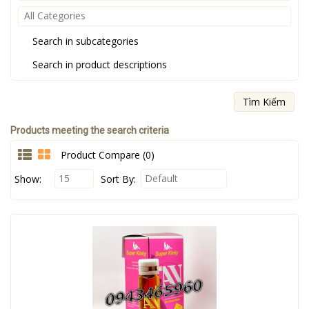
All Categories
Search in subcategories
Search in product descriptions
Products meeting the search criteria
Product Compare (0)
15
Default
Show:
Sort By: