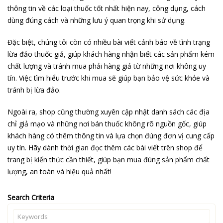
thông tin về các loại thuốc tốt nhất hiện nay, công dụng, cách
dùng đúng cách và những lưu ý quan trọng khi sử dụng.
Đặc biệt, chúng tôi còn có nhiều bài viết cảnh báo về tình trạng
lừa đảo thuốc giả, giúp khách hàng nhận biết các sản phẩm kém
chất lượng và tránh mua phải hàng giả từ những nơi không uy
tín. Việc tìm hiểu trước khi mua sẽ giúp bạn bảo vệ sức khỏe và
tránh bị lừa đảo.
Ngoài ra, shop cũng thường xuyên cập nhật danh sách các địa
chỉ giả mạo và những nơi bán thuốc không rõ nguồn gốc, giúp
khách hàng có thêm thông tin và lựa chọn đúng đơn vị cung cấp
uy tín. Hãy dành thời gian đọc thêm các bài viết trên shop để
trang bị kiến thức cần thiết, giúp bạn mua đúng sản phẩm chất
lượng, an toàn và hiệu quả nhất!
Search Criteria