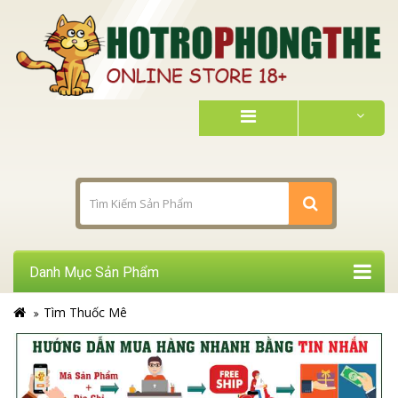
Danh Mục Sản Phẩm
Tìm Thuốc Mê