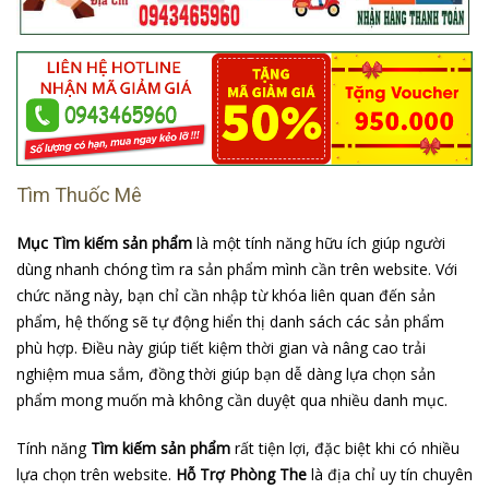
Tìm Thuốc Mê
Mục Tìm kiếm sản phẩm
là một tính năng hữu ích giúp người
dùng nhanh chóng tìm ra sản phẩm mình cần trên website. Với
chức năng này, bạn chỉ cần nhập từ khóa liên quan đến sản
phẩm, hệ thống sẽ tự động hiển thị danh sách các sản phẩm
phù hợp. Điều này giúp tiết kiệm thời gian và nâng cao trải
nghiệm mua sắm, đồng thời giúp bạn dễ dàng lựa chọn sản
phẩm mong muốn mà không cần duyệt qua nhiều danh mục.
Tính năng
Tìm kiếm sản phẩm
rất tiện lợi, đặc biệt khi có nhiều
lựa chọn trên website.
Hỗ Trợ Phòng The
là địa chỉ uy tín chuyên