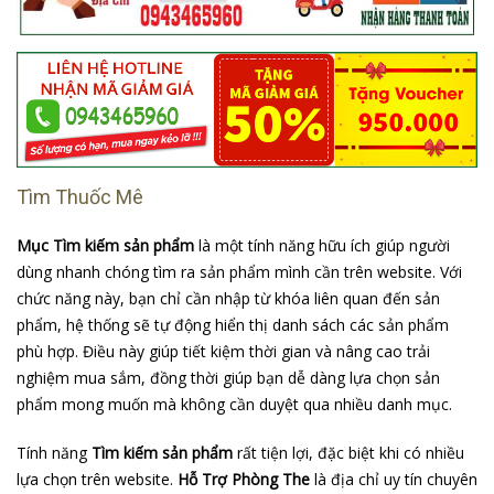
Tìm Thuốc Mê
Mục Tìm kiếm sản phẩm
là một tính năng hữu ích giúp người
dùng nhanh chóng tìm ra sản phẩm mình cần trên website. Với
chức năng này, bạn chỉ cần nhập từ khóa liên quan đến sản
phẩm, hệ thống sẽ tự động hiển thị danh sách các sản phẩm
phù hợp. Điều này giúp tiết kiệm thời gian và nâng cao trải
nghiệm mua sắm, đồng thời giúp bạn dễ dàng lựa chọn sản
phẩm mong muốn mà không cần duyệt qua nhiều danh mục.
Tính năng
Tìm kiếm sản phẩm
rất tiện lợi, đặc biệt khi có nhiều
lựa chọn trên website.
Hỗ Trợ Phòng The
là địa chỉ uy tín chuyên