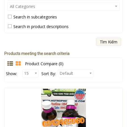
All Categories
Search in subcategories
Search in product descriptions
Products meeting the search criteria
Product Compare (0)
15
Default
Show:
Sort By: