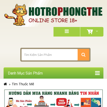
Danh Mục Sản Phẩm
Tìm Thuốc Mê