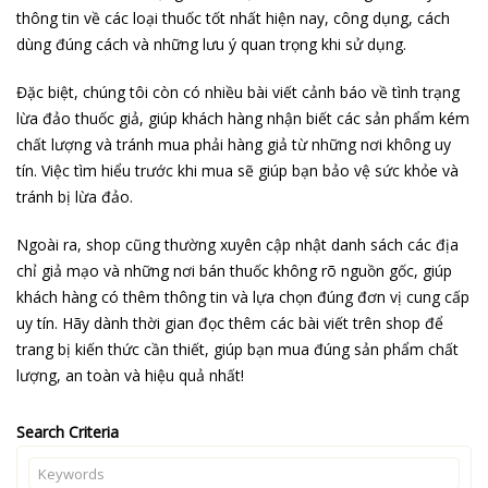
thông tin về các loại thuốc tốt nhất hiện nay, công dụng, cách
dùng đúng cách và những lưu ý quan trọng khi sử dụng.
Đặc biệt, chúng tôi còn có nhiều bài viết cảnh báo về tình trạng
lừa đảo thuốc giả, giúp khách hàng nhận biết các sản phẩm kém
chất lượng và tránh mua phải hàng giả từ những nơi không uy
tín. Việc tìm hiểu trước khi mua sẽ giúp bạn bảo vệ sức khỏe và
tránh bị lừa đảo.
Ngoài ra, shop cũng thường xuyên cập nhật danh sách các địa
chỉ giả mạo và những nơi bán thuốc không rõ nguồn gốc, giúp
khách hàng có thêm thông tin và lựa chọn đúng đơn vị cung cấp
uy tín. Hãy dành thời gian đọc thêm các bài viết trên shop để
trang bị kiến thức cần thiết, giúp bạn mua đúng sản phẩm chất
lượng, an toàn và hiệu quả nhất!
Search Criteria