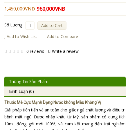
1,450,000VNĐ
950,000VNĐ
Số Lượng
Add to Cart
Add to Wish List
Add to Compare
0 reviews
Write a review
Thông Tin Sản Phẩm
Bình Luận (0)
Thuốc Mê Cực Mạnh Dạng Nước không Màu Không Vị
Giải pháp tiên tiến và an toàn cho giấc ngủ chất lượng và điều trị
bệnh mất ngủ. Được nhập khẩu từ Mỹ, sản phẩm có dung tích
10ml, đóng gói mới 100%, và cam kết mang đến trải nghiệm