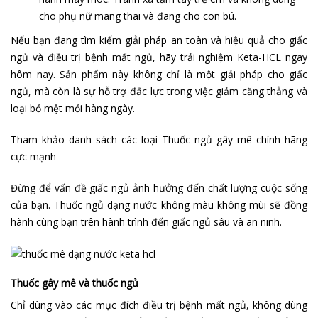
cho phụ nữ mang thai và đang cho con bú.
Nếu bạn đang tìm kiếm giải pháp an toàn và hiệu quả cho giấc
ngủ và điều trị bệnh mất ngủ, hãy trải nghiệm Keta-HCL ngay
hôm nay. Sản phẩm này không chỉ là một giải pháp cho giấc
ngủ, mà còn là sự hỗ trợ đắc lực trong việc giảm căng thẳng và
loại bỏ mệt mỏi hàng ngày.
Tham khảo danh sách các loại
Thuốc ngủ gây mê chính hãng
cực mạnh
Đừng để vấn đề giấc ngủ ảnh hưởng đến chất lượng cuộc sống
của bạn. Thuốc ngủ dạng nước không màu không mùi sẽ đồng
hành cùng bạn trên hành trình đến giấc ngủ sâu và an ninh.
Thuốc gây mê và thuốc ngủ
Chỉ dùng vào các mục đích điều trị bệnh mất ngủ, không dùng