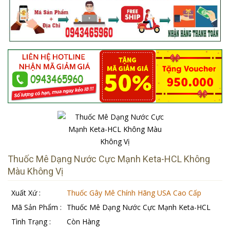
Thuốc Mê Dạng Nước Cực Mạnh Keta-HCL Không
Màu Không Vị
Xuất Xứ :
Thuốc Gây Mê Chính Hãng USA Cao Cấp
Mã Sản Phẩm :
Thuốc Mê Dạng Nước Cực Mạnh Keta-HCL
Tình Trạng :
Còn Hàng