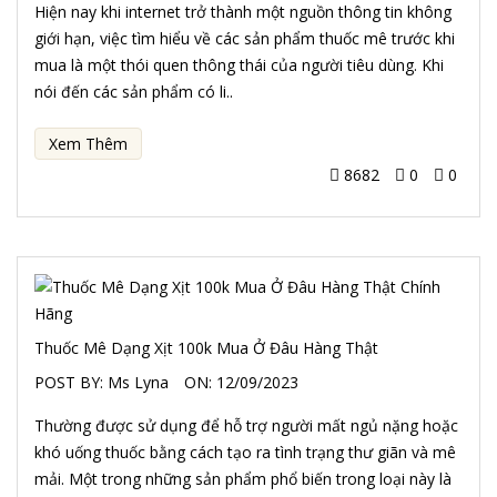
Hiện nay khi internet trở thành một nguồn thông tin không
giới hạn, việc tìm hiểu về các sản phẩm thuốc mê trước khi
mua là một thói quen thông thái của người tiêu dùng. Khi
nói đến các sản phẩm có li..
Xem Thêm
8682
0
0
Thuốc Mê Dạng Xịt 100k Mua Ở Đâu Hàng Thật
POST BY:
Ms Lyna
ON:
12/09/2023
Thường được sử dụng để hỗ trợ người mất ngủ nặng hoặc
khó uống thuốc bằng cách tạo ra tình trạng thư giãn và mê
mải. Một trong những sản phẩm phổ biến trong loại này là