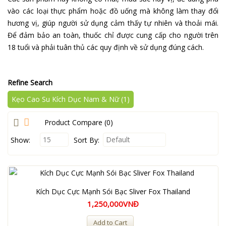
vào các loại thực phẩm hoặc đồ uống mà không làm thay đổi
hương vị, giúp người sử dụng cảm thấy tự nhiên và thoải mái.
Để đảm bảo an toàn, thuốc chỉ được cung cấp cho người trên
18 tuổi và phải tuân thủ các quy định về sử dụng đúng cách.
Refine Search
Kẹo Cao Su Kích Dục Nam & Nữ (1)
Product Compare (0)
15
Default
Show:
Sort By:
Kích Dục Cực Mạnh Sói Bạc Sliver Fox Thailand
1,250,000VNĐ
Add to Cart