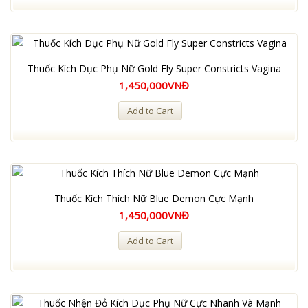
Thuốc Kích Dục Phụ Nữ Gold Fly Super Constricts Vagina
1,450,000VNĐ
Add to Cart
Thuốc Kích Thích Nữ Blue Demon Cực Mạnh
1,450,000VNĐ
Add to Cart