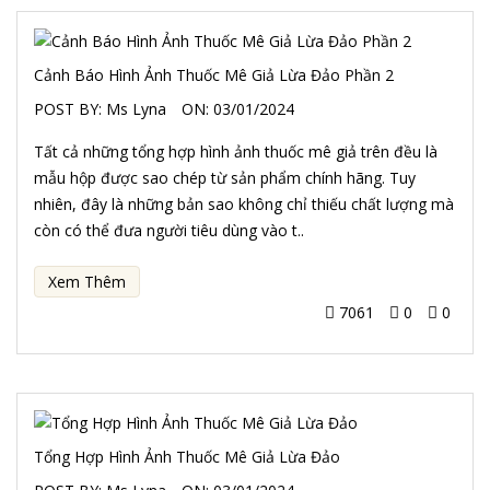
Cảnh Báo Hình Ảnh Thuốc Mê Giả Lừa Đảo Phần 2
POST BY:
Ms Lyna
ON:
03/01/2024
Tất cả những tổng hợp hình ảnh thuốc mê giả trên đều là
mẫu hộp được sao chép từ sản phẩm chính hãng. Tuy
nhiên, đây là những bản sao không chỉ thiếu chất lượng mà
còn có thể đưa người tiêu dùng vào t..
Xem Thêm
7061
0
0
Tổng Hợp Hình Ảnh Thuốc Mê Giả Lừa Đảo