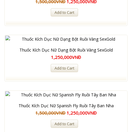
1,500,000VNĐ
1,250,000VNĐ
Add to Cart
Thuốc Kích Dục Nữ Dạng Bột Ruồi Vàng SexGold
1,250,000VNĐ
Add to Cart
Thuốc Kích Dục Nữ Spanish Fly Ruồi Tây Ban Nha
1,500,000VNĐ
1,250,000VNĐ
Add to Cart