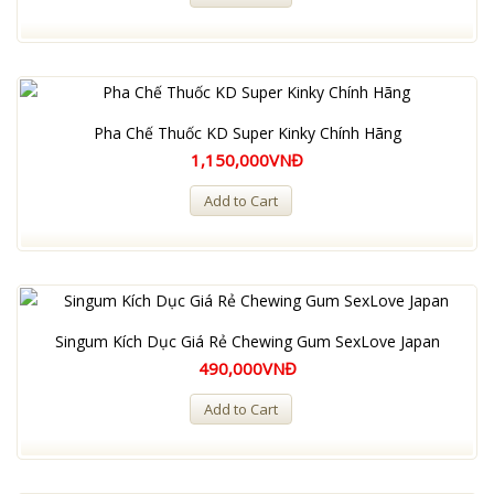
Pha Chế Thuốc KD Super Kinky Chính Hãng
1,150,000VNĐ
Add to Cart
Singum Kích Dục Giá Rẻ Chewing Gum SexLove Japan
490,000VNĐ
Add to Cart