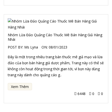
Nhóm Lừa Đảo Quảng Cáo Thuốc Mê Bán Hàng Giả Hàng
Nhái
POST BY:
Ms Lyna
ON:
08/01/2023
Đây là một trong nhiều trang bán thuốc mê giả mạo và lừa
đảo của bọn bán hàng giả dược phẩm, Trang này có thể sẽ
không còn hoạt động trong thời gian tới, vì bọn này dùng
trang này dành cho quảng cáo g..
Xem Thêm
6448
0
0