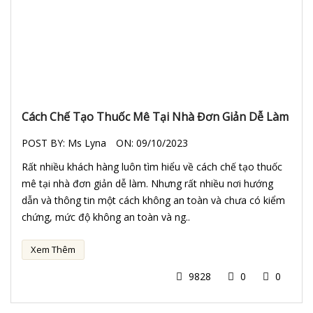
Cách Chế Tạo Thuốc Mê Tại Nhà Đơn Giản Dễ Làm
POST BY:
Ms Lyna
ON:
09/10/2023
Rất nhiều khách hàng luôn tìm hiểu về cách chế tạo thuốc
mê tại nhà đơn giản dễ làm. Nhưng rất nhiều nơi hướng
dẫn và thông tin một cách không an toàn và chưa có kiểm
chứng, mức độ không an toàn và ng..
Xem Thêm
9828
0
0