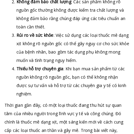
Không đảm bảo chất lượng
: Các sản phẩm không rõ
nguồn gốc thường không được kiểm tra chất lượng và
không đảm bảo rằng chúng đáp ứng các tiêu chuẩn an
toàn cần thiết.
Rủi ro về sức khỏe
: Việc sử dụng các loại thuốc mê dạng
xịt không rõ nguồn gốc có thể gây nguy cơ cho sức khỏe
của bệnh nhân, bao gồm tác dụng phụ không mong
muốn và tình trạng nguy hiểm.
Thiếu hỗ trợ chuyên gia
: Khi bạn mua sản phẩm từ các
nguồn không rõ nguồn gốc, bạn có thể không nhận
được sự tư vấn và hỗ trợ từ các chuyên gia y tế có kinh
nghiệm.
Thời gian gần đây, có một loại thuốc đang thu hút sự quan
tâm của nhiều người trong lĩnh vực y tế và công chúng. Đó
chính là thuốc mê dạng xịt, một sáng kiến mới về cách cung
cấp các loại thuốc an thần và gây mê. Trong bài viết này,