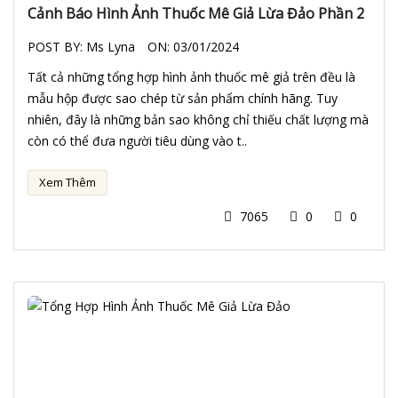
Cảnh Báo Hình Ảnh Thuốc Mê Giả Lừa Đảo Phần 2
POST BY:
Ms Lyna
ON:
03/01/2024
Tất cả những tổng hợp hình ảnh thuốc mê giả trên đều là
mẫu hộp được sao chép từ sản phẩm chính hãng. Tuy
nhiên, đây là những bản sao không chỉ thiếu chất lượng mà
còn có thể đưa người tiêu dùng vào t..
Xem Thêm
7065
0
0