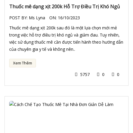
Thuốc mê dạng xịt 200k Hỗ Trợ Điều Trị Khó Ngủ
POST BY:
Ms Lyna
ON:
16/10/2023
Thuốc mê dạng xịt 200k sau đó là một lựa chọn mới mẻ
trong việc hỗ trợ điều trị khó ngủ và giảm đau. Tuy nhiên,
việc sử dụng thuốc mê cần được tiến hành theo hướng dẫn
của chuyên gia y tế và không nên..
Xem Thêm
5757
0
0