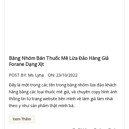
Băng Nhóm Bán Thuốc Mê Lừa Đảo Hàng Giả
Forane Dạng Xịt
POST BY:
Ms Lyna
ON:
23/10/2022
Đây là một trong các tên trong băng nhóm lừa đảo khách
hàng bằng các loại thuốc mê giả, và chuyên copy hình ảnh
thông tin từ trang website bên mình về làm giả làm nhái
theo y như sản phẩm thật mình bá..
Xem Thêm