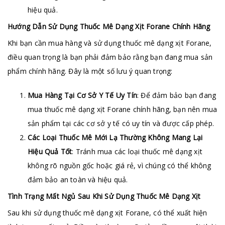
hiệu quả.
Hướng Dẫn Sử Dụng Thuốc Mê Dạng Xịt Forane Chính Hãng
Khi bạn cần mua hàng và sử dụng thuốc mê dạng xịt Forane,
điều quan trọng là bạn phải đảm bảo rằng bạn đang mua sản
phẩm chính hãng. Đây là một số lưu ý quan trọng:
Mua Hàng Tại Cơ Sở Y Tế Uy Tín
: Để đảm bảo bạn đang
mua thuốc mê dạng xịt Forane chính hãng, bạn nên mua
sản phẩm tại các cơ sở y tế có uy tín và được cấp phép.
Các Loại Thuốc Mê Mới Lạ Thường Không Mang Lại
Hiệu Quả Tốt
: Tránh mua các loại thuốc mê dạng xịt
không rõ nguồn gốc hoặc giá rẻ, vì chúng có thể không
đảm bảo an toàn và hiệu quả.
Tình Trạng Mất Ngủ Sau Khi Sử Dụng Thuốc Mê Dạng Xịt
Sau khi sử dụng thuốc mê dạng xịt Forane, có thể xuất hiện