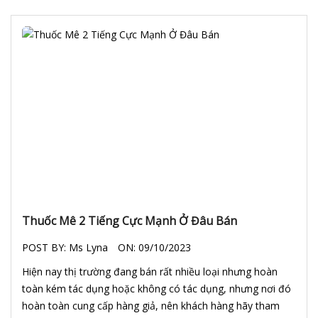
Thuốc Mê 2 Tiếng Cực Mạnh Ở Đâu Bán
POST BY:
Ms Lyna
ON:
09/10/2023
Hiện nay thị trường đang bán rất nhiều loại nhưng hoàn
toàn kém tác dụng hoặc không có tác dụng, nhưng nơi đó
hoàn toàn cung cấp hàng giả, nên khách hàng hãy tham