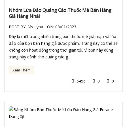
Nhóm Lừa Đảo Quảng Cáo Thuốc Mê Bán Hàng
Giả Hàng Nhái
POST BY:
Ms Lyna
ON:
08/01/2023
Đây là một trong nhiều trang bán thuốc mê giả mạo và lừa
đảo của bọn bán hàng giả dược phẩm, Trang này có thể sẽ
không còn hoạt động trong thời gian tới, vì bọn này dùng
trang này dành cho quảng cáo g..
Xem Thêm
6456
0
0