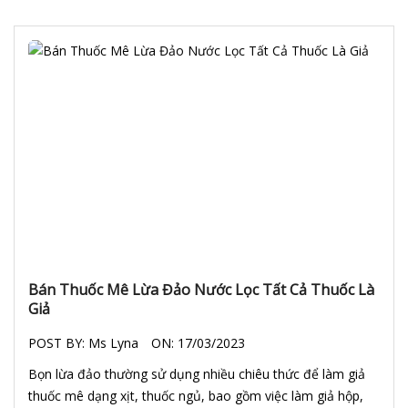
Bán Thuốc Mê Lừa Đảo Nước Lọc Tất Cả Thuốc Là
Giả
POST BY:
Ms Lyna
ON:
17/03/2023
Bọn lừa đảo thường sử dụng nhiều chiêu thức để làm giả
thuốc mê dạng xịt, thuốc ngủ, bao gồm việc làm giả hộp,