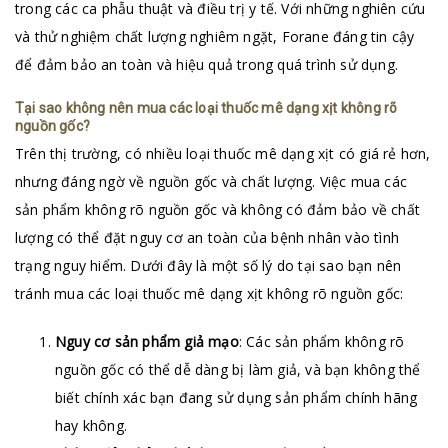
trong các ca phẫu thuật và điều trị y tế. Với những nghiên cứu
và thử nghiệm chất lượng nghiêm ngặt, Forane đáng tin cậy
để đảm bảo an toàn và hiệu quả trong quá trình sử dụng.
Tại sao không nên mua các loại thuốc mê dạng xịt không rõ
nguồn gốc?
Trên thị trường, có nhiều loại thuốc mê dạng xịt có giá rẻ hơn,
nhưng đáng ngờ về nguồn gốc và chất lượng. Việc mua các
sản phẩm không rõ nguồn gốc và không có đảm bảo về chất
lượng có thể đặt nguy cơ an toàn của bệnh nhân vào tình
trạng nguy hiểm. Dưới đây là một số lý do tại sao bạn nên
tránh mua các loại thuốc mê dạng xịt không rõ nguồn gốc:
Nguy cơ sản phẩm giả mạo
: Các sản phẩm không rõ
nguồn gốc có thể dễ dàng bị làm giả, và bạn không thể
biết chính xác bạn đang sử dụng sản phẩm chính hãng
hay không.