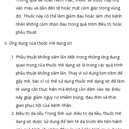
vào máu và dẫn đến tê hoặc mất cảm giác trong vùng
đó. Thuốc này có thể làm giảm đau hoặc làm cho bệnh
nhân không cảm nhận đau trong quá trình điều trị hoặc
phẫu thuật.
II. Ứng dụng của thuốc mê dạng xịt
Phẫu thuật không xâm lấn Một trong những ứng dụng
quan trọng của thuốc mê dạng xịt là trong các quá trình
phẫu thuật không xâm lấn. Thay vì sử dụng kim tiêm để
gây mê, bác sĩ có thể sử dụng thuốc mê dạng xịt để làm
tê vùng cần thực hiện mà không cần đâm vào da. Điều
này giúp giảm nguy cơ nhiễm trùng, đau đớn và thời
gian phục hồi của bệnh nhân.
Điều trị da liễu Trong lĩnh vực điều trị da liễu, thuốc mê
dạng xịt được sử dụng để làm tê da trước khi tiến hành