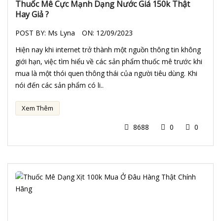
Thuốc Mê Cực Mạnh Dạng Nước Giá 150k Thật
Hay Giả ?
POST BY:
Ms Lyna
ON:
12/09/2023
Hiện nay khi internet trở thành một nguồn thông tin không
giới hạn, việc tìm hiểu về các sản phẩm thuốc mê trước khi
mua là một thói quen thông thái của người tiêu dùng. Khi
nói đến các sản phẩm có li..
Xem Thêm
8688
0
0