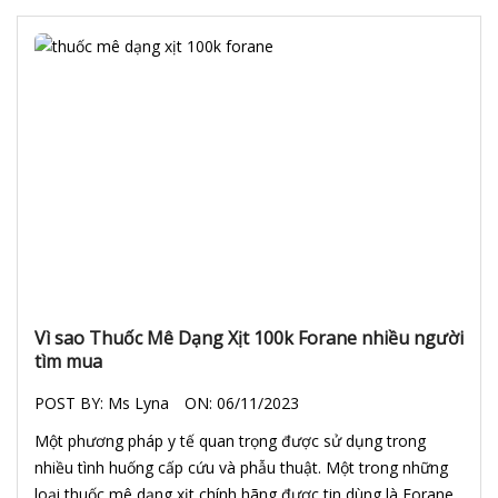
Vì sao Thuốc Mê Dạng Xịt 100k Forane nhiều người
tìm mua
POST BY:
Ms Lyna
ON:
06/11/2023
Một phương pháp y tế quan trọng được sử dụng trong
nhiều tình huống cấp cứu và phẫu thuật. Một trong những
loại thuốc mê dạng xịt chính hãng được tin dùng là Forane.