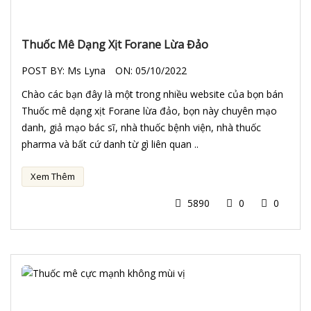
Thuốc Mê Dạng Xịt Forane Lừa Đảo
POST BY:
Ms Lyna
ON:
05/10/2022
Chào các bạn đây là một trong nhiều website của bọn bán
Thuốc mê dạng xịt Forane lừa đảo, bọn này chuyên mạo
danh, giả mạo bác sĩ, nhà thuốc bệnh viện, nhà thuốc
pharma và bất cứ danh từ gì liên quan ..
Xem Thêm
5890
0
0