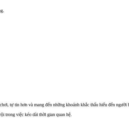
ng.
chơi, tự tin hơn và mang đến những khoảnh khắc thấu hiểu đến người 