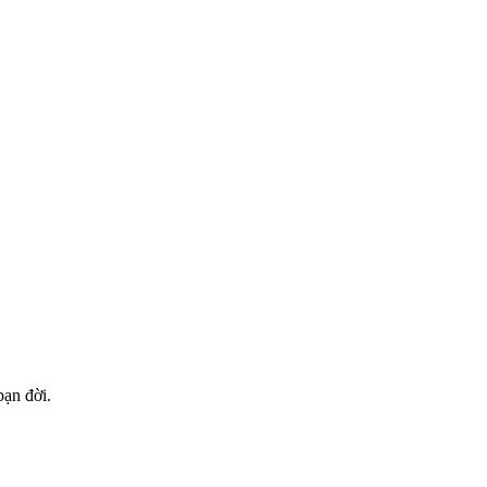
bạn đời.