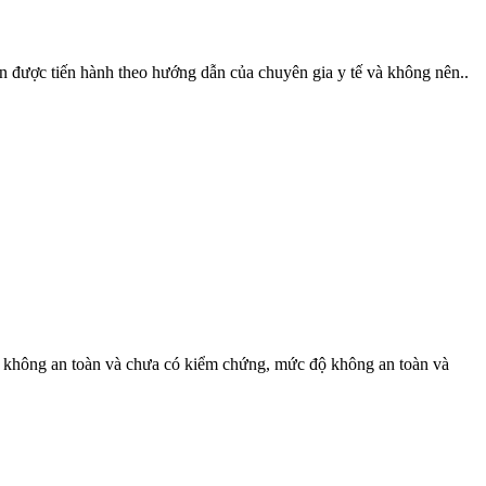
ần được tiến hành theo hướng dẫn của chuyên gia y tế và không nên..
ch không an toàn và chưa có kiểm chứng, mức độ không an toàn và