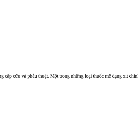
 cấp cứu và phẫu thuật. Một trong những loại thuốc mê dạng xịt chính h