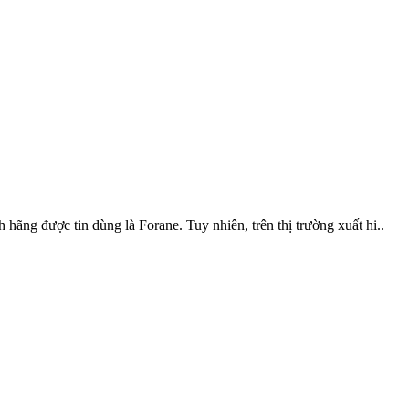
ãng được tin dùng là Forane. Tuy nhiên, trên thị trường xuất hi..