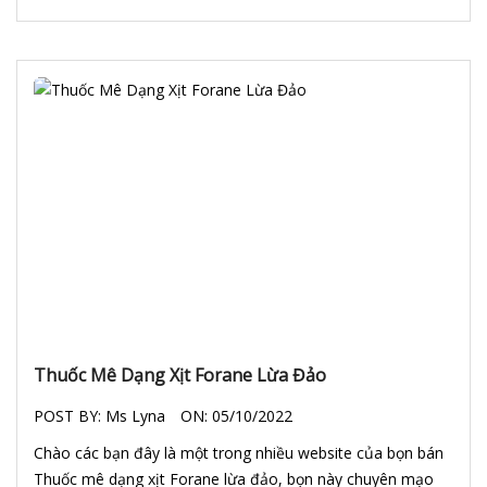
Thuốc Mê Dạng Xịt Forane Lừa Đảo
POST BY:
Ms Lyna
ON:
05/10/2022
Chào các bạn đây là một trong nhiều website của bọn bán
Thuốc mê dạng xịt Forane lừa đảo, bọn này chuyên mạo