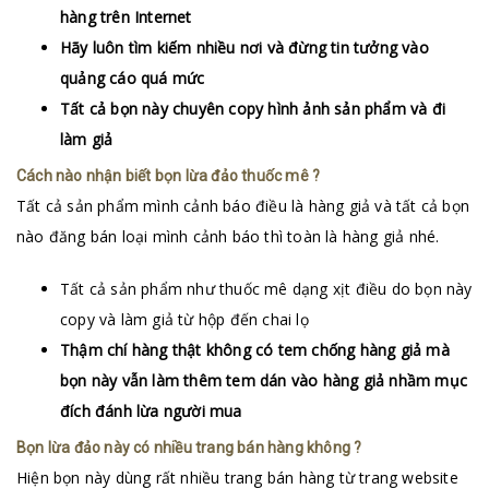
hàng trên Internet
Hãy luôn tìm kiếm nhiều nơi và đừng tin tưởng vào
quảng cáo quá mức
Tất cả bọn này chuyên copy hình ảnh sản phẩm và đi
làm giả
Cách nào nhận biết bọn lừa đảo thuốc mê ?
Tất cả sản phẩm mình cảnh báo điều là hàng giả và tất cả bọn
nào đăng bán loại mình cảnh báo thì toàn là hàng giả nhé.
Tất cả sản phẩm như
thuốc mê dạng xịt
điều do bọn này
copy và làm giả từ hộp đến chai lọ
Thậm chí hàng thật không có tem chống hàng giả mà
bọn này vẫn làm thêm tem dán vào hàng giả nhầm mục
đích đánh lừa người mua
Bọn lừa đảo này có nhiều trang bán hàng không ?
Hiện bọn này dùng rất nhiều trang bán hàng từ trang website