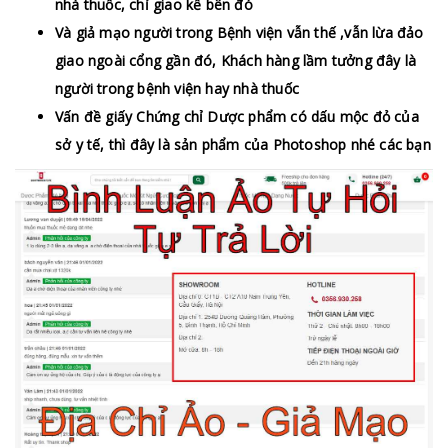
nhà thuốc, chỉ giao kế bên đó
Và giả mạo người trong Bệnh viện vẫn thế ,vẫn lừa đảo
giao ngoài cổng gần đó, Khách hàng lầm tưởng đây là
người trong bệnh viện hay nhà thuốc
Vấn đề giấy Chứng chỉ Dược phẩm có dấu mộc đỏ của
sở y tế, thì đây là sản phẩm của Photoshop nhé các bạn