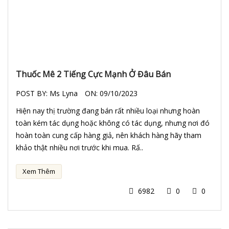
Thuốc Mê 2 Tiếng Cực Mạnh Ở Đâu Bán
POST BY:
Ms Lyna
ON:
09/10/2023
Hiện nay thị trường đang bán rất nhiều loại nhưng hoàn
toàn kém tác dụng hoặc không có tác dụng, nhưng nơi đó
hoàn toàn cung cấp hàng giả, nên khách hàng hãy tham
khảo thật nhiều nơi trước khi mua. Rấ..
Xem Thêm
6982
0
0