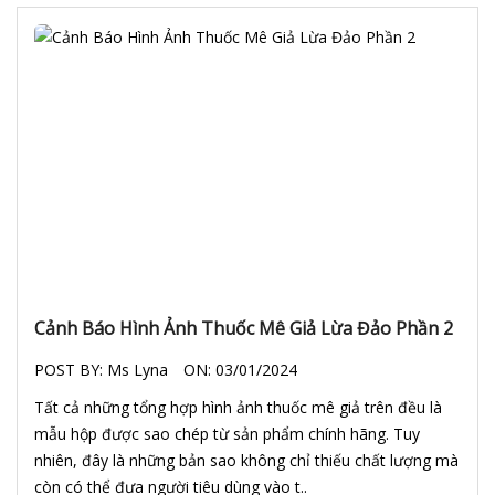
Cảnh Báo Hình Ảnh Thuốc Mê Giả Lừa Đảo Phần 2
POST BY:
Ms Lyna
ON:
03/01/2024
Tất cả những tổng hợp hình ảnh thuốc mê giả trên đều là
mẫu hộp được sao chép từ sản phẩm chính hãng. Tuy
nhiên, đây là những bản sao không chỉ thiếu chất lượng mà
còn có thể đưa người tiêu dùng vào t..