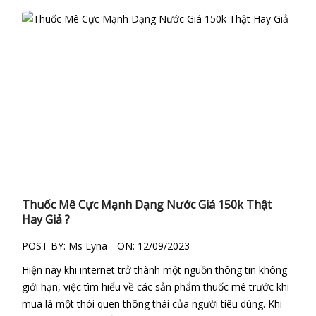
Thuốc Mê Cực Mạnh Dạng Nước Giá 150k Thật
Hay Giả ?
POST BY:
Ms Lyna
ON:
12/09/2023
Hiện nay khi internet trở thành một nguồn thông tin không
giới hạn, việc tìm hiểu về các sản phẩm thuốc mê trước khi
mua là một thói quen thông thái của người tiêu dùng. Khi