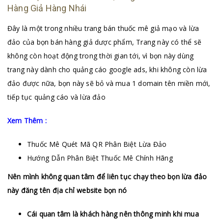
Hàng Giả Hàng Nhái
Đây là một trong nhiều trang bán thuốc mê giả mạo và lừa
đảo của bọn bán hàng giả dược phẩm, Trang này có thể sẽ
không còn hoạt động trong thời gian tới, vì bọn này dùng
trang này dành cho quảng cáo google ads, khi không còn lừa
đảo được nữa, bọn này sẽ bỏ và mua 1 domain tên miền mới,
tiếp tục quảng cáo và lừa đảo
Xem Thêm :
Thuốc Mê Quét Mã QR Phân Biệt Lừa Đảo
Hướng Dẫn Phân Biệt Thuốc Mê Chính Hãng
Nên mình không quan tâm để liên tục chạy theo bọn lừa đảo
này đăng tên địa chỉ website bọn nó
Cái quan tâm là khách hàng nên thông minh khi mua