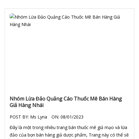
Nhóm Lừa Đảo Quảng Cáo Thuốc Mê Bán Hàng
Giả Hàng Nhái
POST BY:
Ms Lyna
ON:
08/01/2023
Đây là một trong nhiều trang bán thuốc mê giả mạo và lừa
đảo của bọn bán hàng giả dược phẩm, Trang này có thể sẽ