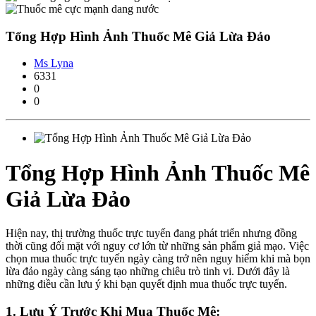
Tổng Hợp Hình Ảnh Thuốc Mê Giả Lừa Đảo
Ms Lyna
6331
0
0
Tổng Hợp Hình Ảnh Thuốc Mê
Giả Lừa Đảo
Hiện nay, thị trường thuốc trực tuyến đang phát triển nhưng đồng
thời cũng đối mặt với nguy cơ lớn từ những sản phẩm giả mạo. Việc
chọn mua thuốc trực tuyến ngày càng trở nên nguy hiểm khi mà bọn
lừa đảo ngày càng sáng tạo những chiêu trò tinh vi. Dưới đây là
những điều cần lưu ý khi bạn quyết định mua thuốc trực tuyến.
1.
Lưu Ý Trước Khi Mua Thuốc Mê: